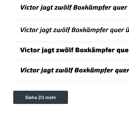
Siehe 20 mehr