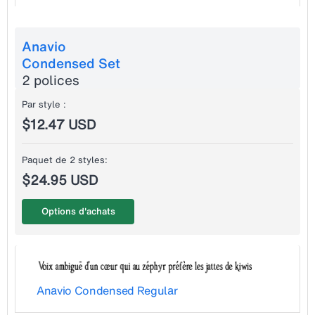
Anavio
Condensed Set
2 polices
Par style :
$12.47 USD
Paquet de 2 styles:
$24.95 USD
Options d'achats
Anavio Condensed Regular