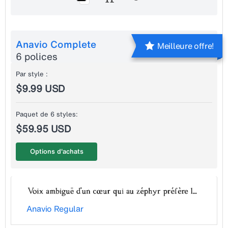
Anavio Complete
Meilleure offre!
6 polices
Par style :
$9.99 USD
Paquet de 6 styles:
$59.95 USD
Options d'achats
Anavio Regular