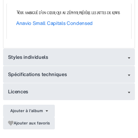
Anavio Small Capitals Condensed
Styles individuels
Spécifications techniques
Licences
Ajouter à l'album
Ajouter aux favoris