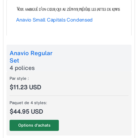
Anavio Small Capitals Condensed
Anavio Regular
Set
4 polices
Par style :
$11.23 USD
Paquet de 4 styles:
$44.95 USD
Options d'achats