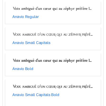
Anavio Regular
Anavio Small Capitals
Anavio Bold
Anavio Small Capitals Bold