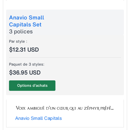
Anavio Small
Capitals Set
3 polices
Par style :
$12.31 USD
Paquet de 3 styles:
$36.95 USD
Options d'achats
Anavio Small Capitals