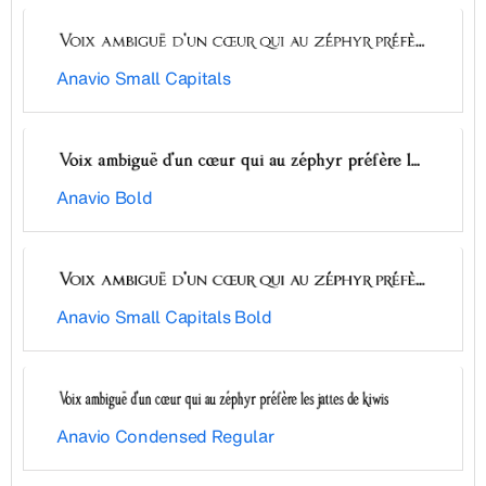
Anavio Small Capitals
Anavio Bold
Anavio Small Capitals Bold
Anavio Condensed Regular