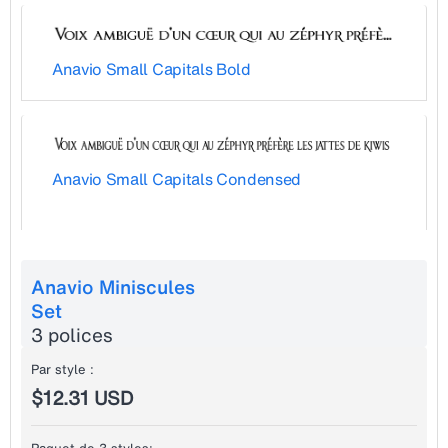
Anavio Small Capitals Bold
Anavio Small Capitals Condensed
Anavio Miniscules
Set
3 polices
Par style :
$12.31 USD