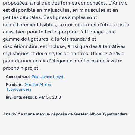
proposées, ainsi que des formes condensées. L'Anavio
est disponible en majuscules, en minuscules et en
petites capitales. Ses lignes simples sont
immédiatement lisibles, ce qui lui permet d'être utilisée
aussi bien pour le texte que pour l'affichage. Une
gamme de ligatures, à la fois standard et
discrétionnaire, est incluse, ainsi que des alternatives
stylistiques et deux styles de chiffres. Utilisez Anavio
pour donner un air d'élégance indéfinissable à votre
prochain projet.
Concepteurs:
Paul James Lloyd
Fonderie:
Greater Albion
Typefounders
MyFonts débout:
Mar 31, 2010
Anavio™ est une marque déposée de Greater Albion Typefounders.