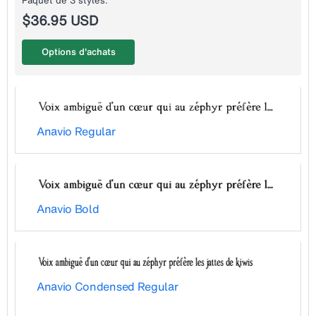
Paquet de 3 styles:
$36.95 USD
Options d'achats
Anavio Regular
Anavio Bold
Anavio Condensed Regular