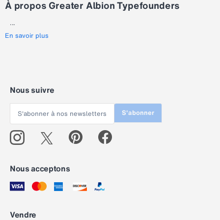
À propos Greater Albion Typefounders
...
En savoir plus
Nous suivre
S'abonner
Nous acceptons
Vendre